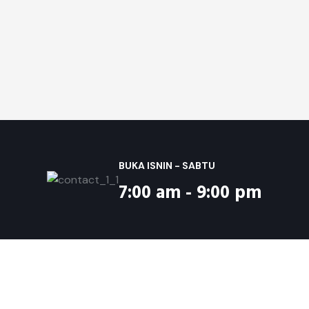
BUKA ISNIN - SABTU
7:00 am - 9:00 pm