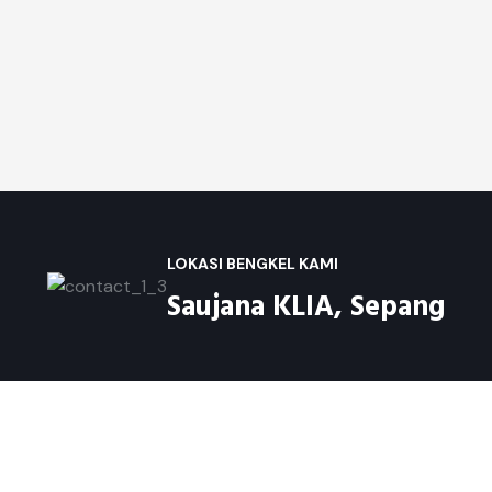
LOKASI BENGKEL KAMI
Saujana KLIA, Sepang