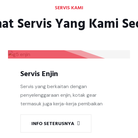
SERVIS KAMI
at Servis Yang Kami Se
Servis Enjin
Servis yang berkaitan dengan
penyelenggaraan enjin, kotak gear
termasuk juga kerja-kerja pembaikan
INFO SETERUSNYA