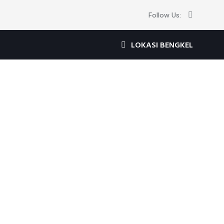
Follow Us:
LOKASI BENGKEL