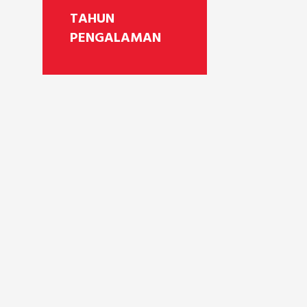
TAHUN
PENGALAMAN