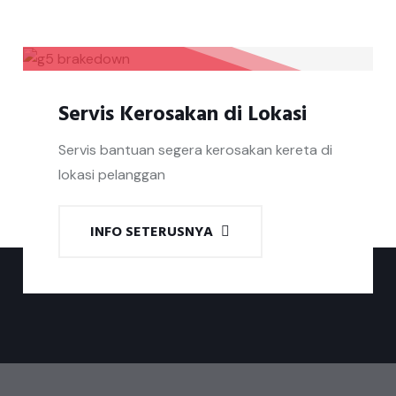
Servis Kerosakan di Lokasi
Servis bantuan segera kerosakan kereta di
lokasi pelanggan
INFO SETERUSNYA