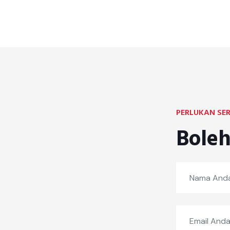
PERLUKAN SER
Boleh