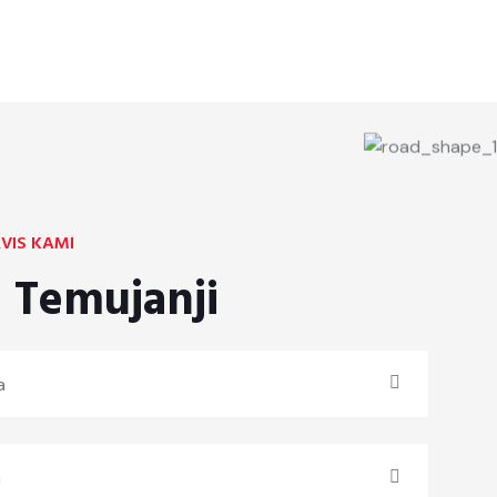
VIS KAMI
 Temujanji