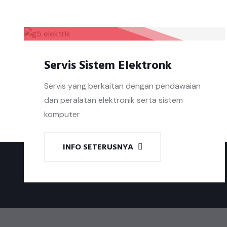
Servis Sistem Elektronk
Servis yang berkaitan dengan pendawaian
dan peralatan elektronik serta sistem
komputer
INFO SETERUSNYA