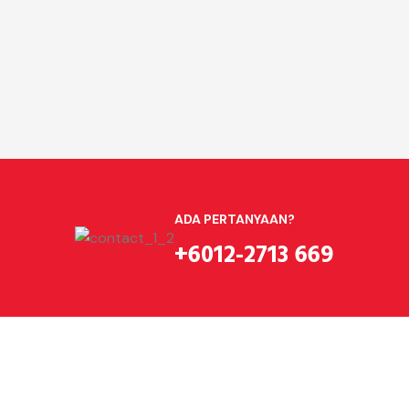
ADA PERTANYAAN?
+6012-2713 669