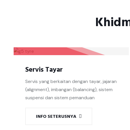
Khidm
Servis Tayar
Servis yang berkaitan dengan tayar, jajaran
(alignment), imbangan (balancing), sistem
suspensi dan sistem pemanduan
INFO SETERUSNYA