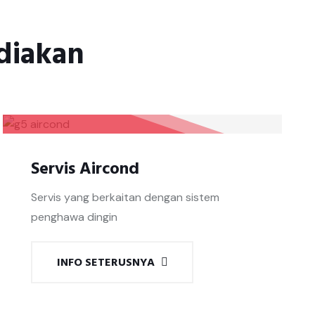
diakan
Servis Aircond
Servis yang berkaitan dengan sistem
penghawa dingin
INFO SETERUSNYA